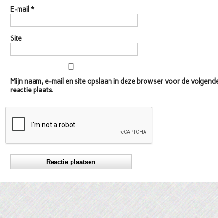
E-mail
*
Site
Mijn naam, e-mail en site opslaan in deze browser voor de volgen
reactie plaats.