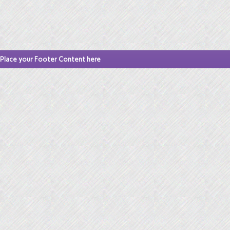
Place your Footer Content here