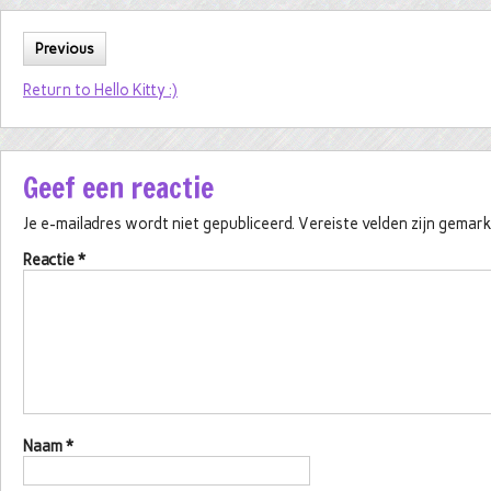
Previous
Return to Hello Kitty :)
Geef een reactie
Je e-mailadres wordt niet gepubliceerd.
Vereiste velden zijn gema
Reactie
*
Naam
*