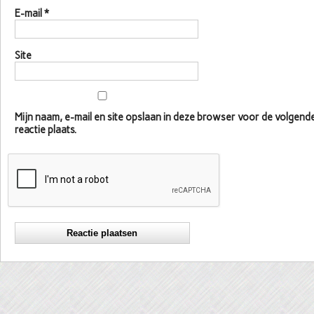
E-mail
*
Site
Mijn naam, e-mail en site opslaan in deze browser voor de volgen
reactie plaats.