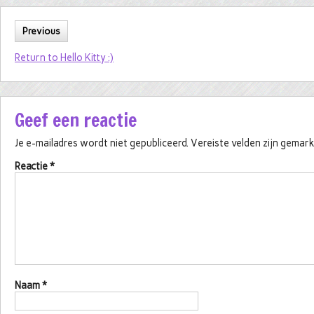
Previous
Return to Hello Kitty :)
Geef een reactie
Je e-mailadres wordt niet gepubliceerd.
Vereiste velden zijn gema
Reactie
*
Naam
*