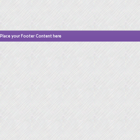
Place your Footer Content here