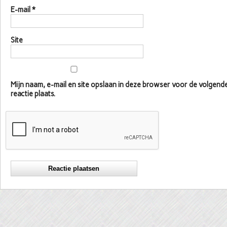
E-mail
*
Site
Mijn naam, e-mail en site opslaan in deze browser voor de volgen
reactie plaats.