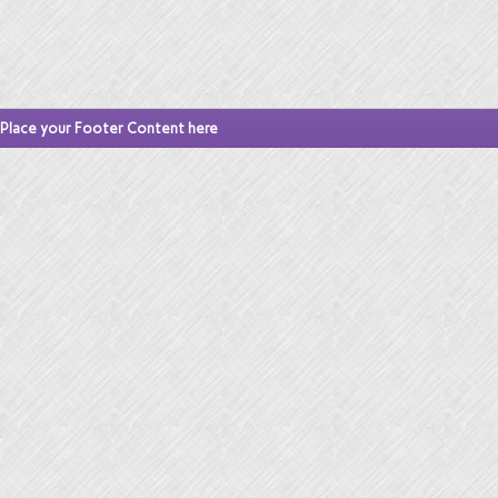
Place your Footer Content here