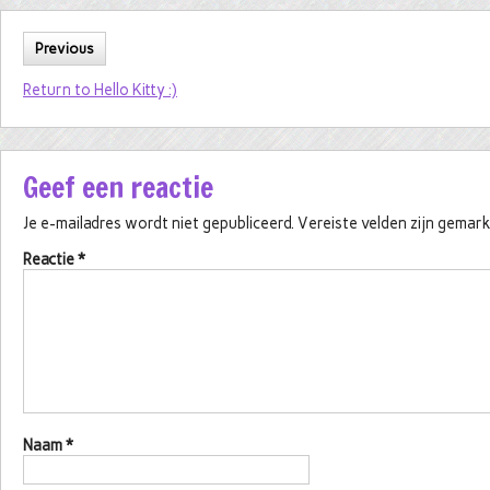
Previous
Return to Hello Kitty :)
Geef een reactie
Je e-mailadres wordt niet gepubliceerd.
Vereiste velden zijn gema
Reactie
*
Naam
*