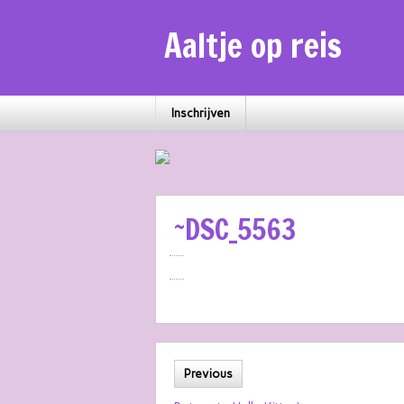
Aaltje op reis
Inschrijven
~DSC_5563
Previous