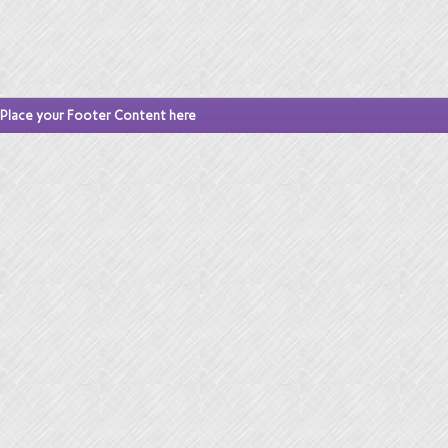
Place your Footer Content here