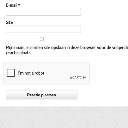
E-mail
*
Site
Mijn naam, e-mail en site opslaan in deze browser voor de volgen
reactie plaats.