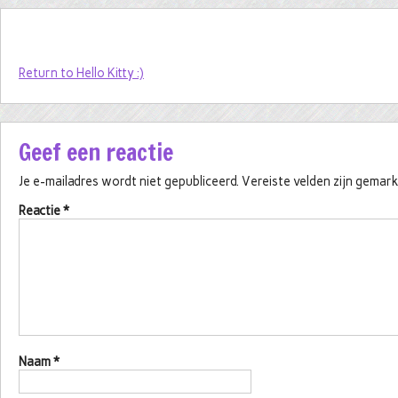
Return to Hello Kitty :)
Geef een reactie
Je e-mailadres wordt niet gepubliceerd.
Vereiste velden zijn gema
Reactie
*
Naam
*