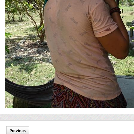
Previous