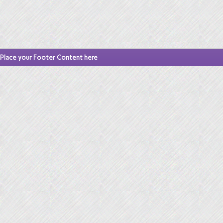
Place your Footer Content here