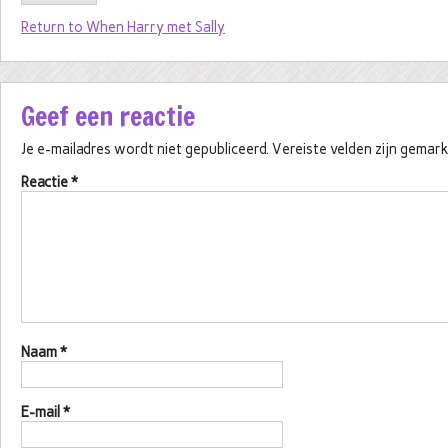
Return to When Harry met Sally
Geef een reactie
Je e-mailadres wordt niet gepubliceerd.
Vereiste velden zijn gema
Reactie
*
Naam
*
E-mail
*