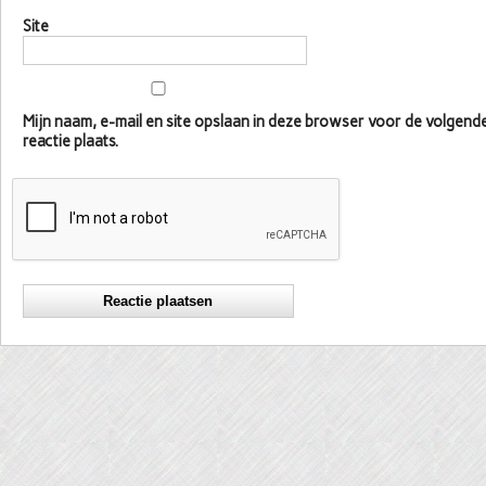
Site
Mijn naam, e-mail en site opslaan in deze browser voor de volgen
reactie plaats.