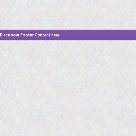
Place your Footer Content here