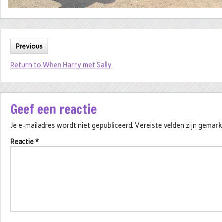
Previous
Return to When Harry met Sally
Geef een reactie
Je e-mailadres wordt niet gepubliceerd.
Vereiste velden zijn gema
Reactie
*