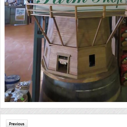
Previous