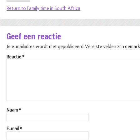
Return to Family time in South Africa
Geef een reactie
Je e-mailadres wordt niet gepubliceerd.
Vereiste velden zijn gema
Reactie
*
Naam
*
E-mail
*