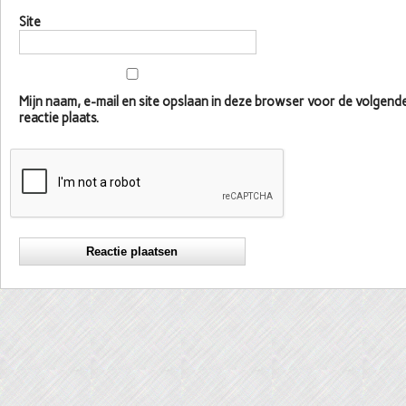
Site
Mijn naam, e-mail en site opslaan in deze browser voor de volgen
reactie plaats.