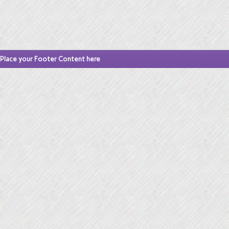
Place your Footer Content here