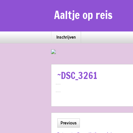
Aaltje op reis
Inschrijven
~DSC_3261
Previous