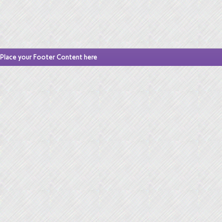
Place your Footer Content here