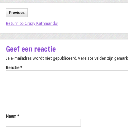
Previous
Return to Crazy Kathmandu!
Geef een reactie
Je e-mailadres wordt niet gepubliceerd.
Vereiste velden zijn gema
Reactie
*
Naam
*