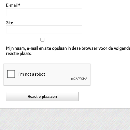
E-mail
*
Site
Mijn naam, e-mail en site opslaan in deze browser voor de volgen
reactie plaats.