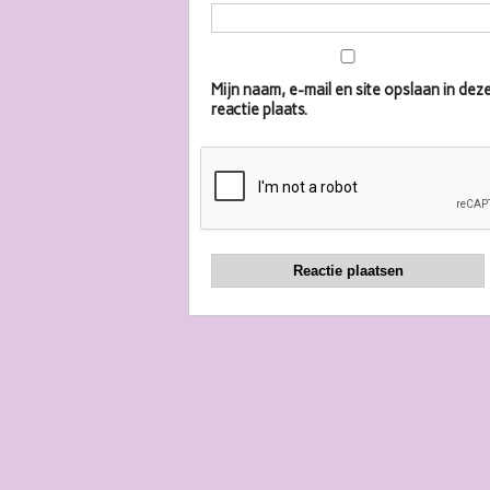
Mijn naam, e-mail en site opslaan in d
reactie plaats.