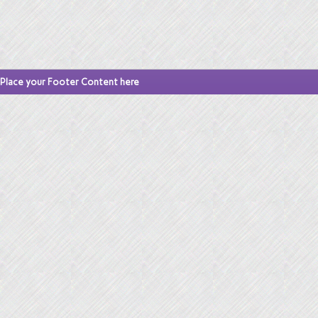
Place your Footer Content here