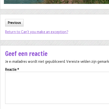
Previous
Return to Can’t you make an exception?
Geef een reactie
Je e-mailadres wordt niet gepubliceerd.
Vereiste velden zijn gema
Reactie
*