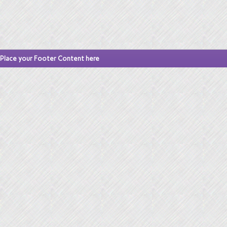
Place your Footer Content here