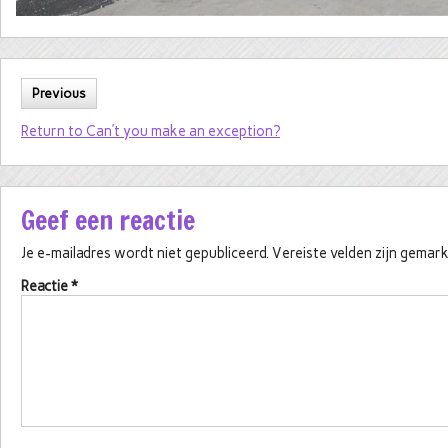
Previous
Return to Can’t you make an exception?
Geef een reactie
Je e-mailadres wordt niet gepubliceerd.
Vereiste velden zijn gema
Reactie
*