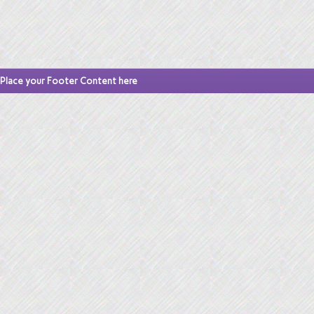
Place your Footer Content here