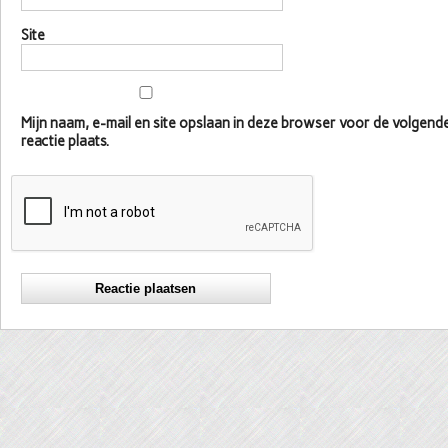
Site
Mijn naam, e-mail en site opslaan in deze browser voor de volgen
reactie plaats.