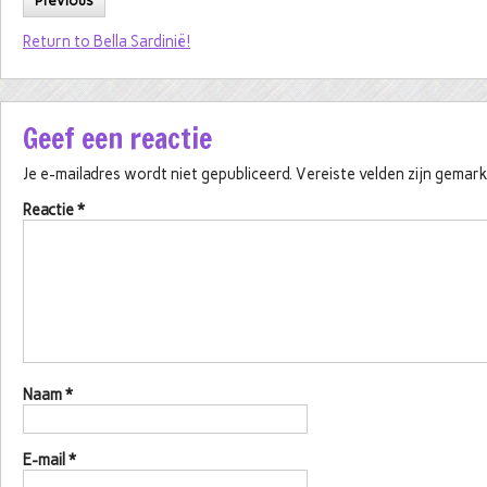
Previous
Return to Bella Sardinië!
Geef een reactie
Je e-mailadres wordt niet gepubliceerd.
Vereiste velden zijn gema
Reactie
*
Naam
*
E-mail
*