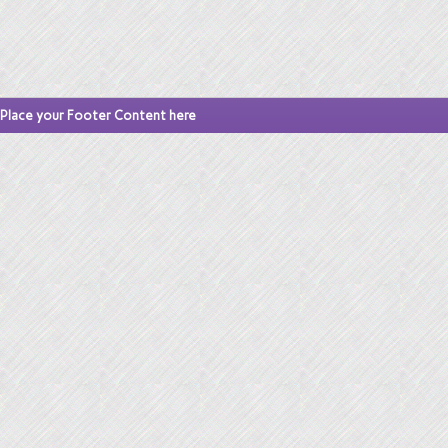
Place your Footer Content here