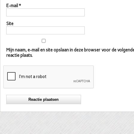
E-mail
*
Site
Mijn naam, e-mail en site opslaan in deze browser voor de volgen
reactie plaats.