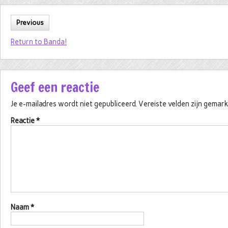
Previous
Return to Banda!
Geef een reactie
Je e-mailadres wordt niet gepubliceerd.
Vereiste velden zijn gema
Reactie
*
Naam
*