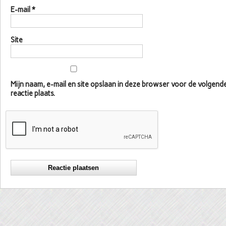
E-mail
*
Site
Mijn naam, e-mail en site opslaan in deze browser voor de volgen
reactie plaats.