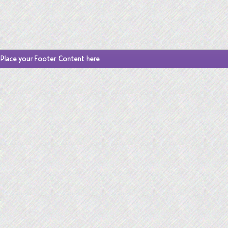
Place your Footer Content here