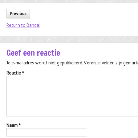
Previous
Return to Banda!
Geef een reactie
Je e-mailadres wordt niet gepubliceerd.
Vereiste velden zijn gema
Reactie
*
Naam
*