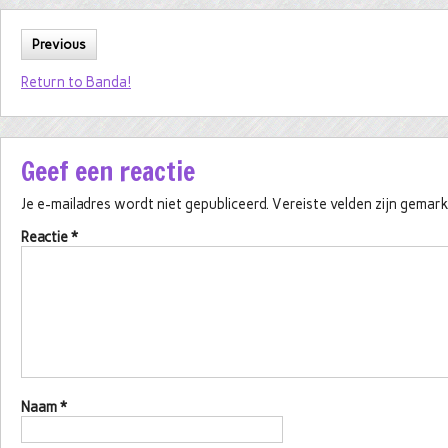
Previous
Return to Banda!
Geef een reactie
Je e-mailadres wordt niet gepubliceerd.
Vereiste velden zijn gema
Reactie
*
Naam
*