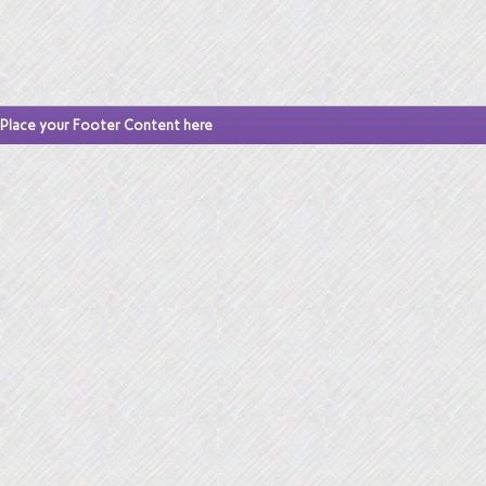
Place your Footer Content here