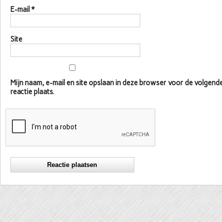
E-mail
*
Site
Mijn naam, e-mail en site opslaan in deze browser voor de volgen
reactie plaats.