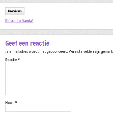
Previous
Return to Banda!
Geef een reactie
Je e-mailadres wordt niet gepubliceerd.
Vereiste velden zijn gema
Reactie
*
Naam
*