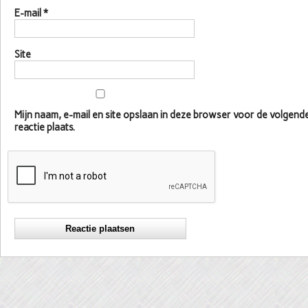
E-mail
*
Site
Mijn naam, e-mail en site opslaan in deze browser voor de volgen
reactie plaats.