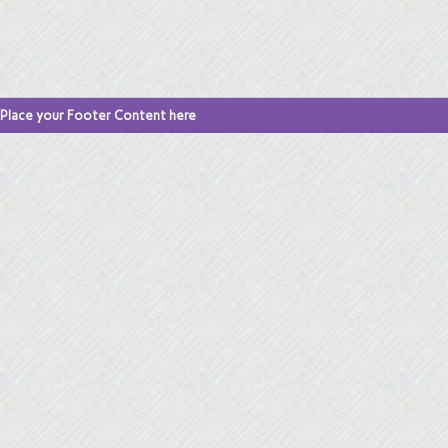
Place your Footer Content here