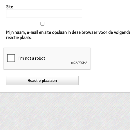
Site
Mijn naam, e-mail en site opslaan in deze browser voor de volgen
reactie plaats.