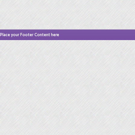
Place your Footer Content here