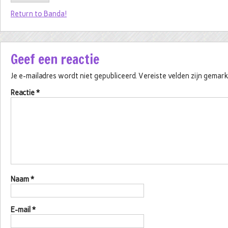
Return to Banda!
Geef een reactie
Je e-mailadres wordt niet gepubliceerd.
Vereiste velden zijn gema
Reactie
*
Naam
*
E-mail
*