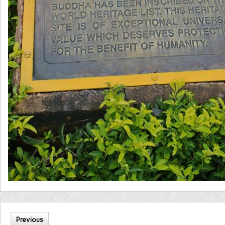
Previous