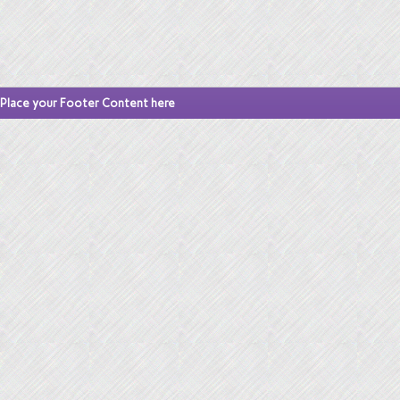
Place your Footer Content here