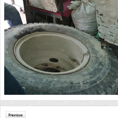
Previous