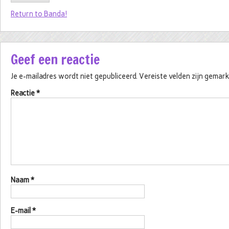
Return to Banda!
Geef een reactie
Je e-mailadres wordt niet gepubliceerd.
Vereiste velden zijn gema
Reactie
*
Naam
*
E-mail
*