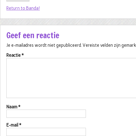
Return to Banda!
Geef een reactie
Je e-mailadres wordt niet gepubliceerd.
Vereiste velden zijn gema
Reactie
*
Naam
*
E-mail
*