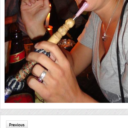
Previous