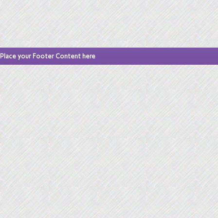
Place your Footer Content here