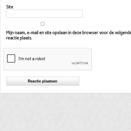
Site
Mijn naam, e-mail en site opslaan in deze browser voor de volgen
reactie plaats.