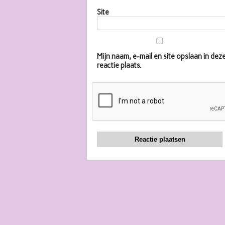
Site
Mijn naam, e-mail en site opslaan in d
reactie plaats.