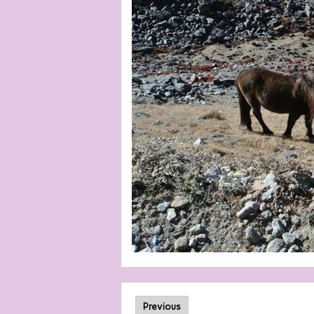
Previous