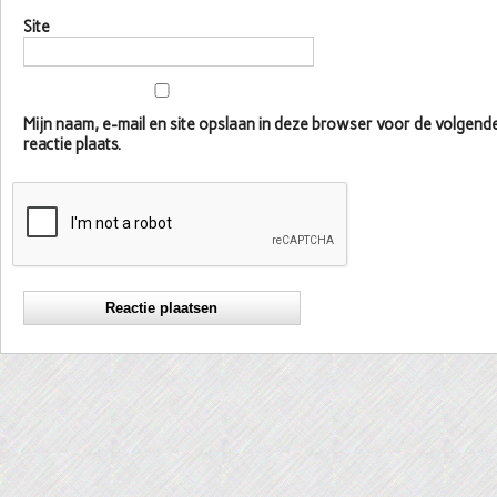
Site
Mijn naam, e-mail en site opslaan in deze browser voor de volgen
reactie plaats.