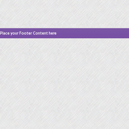
Place your Footer Content here