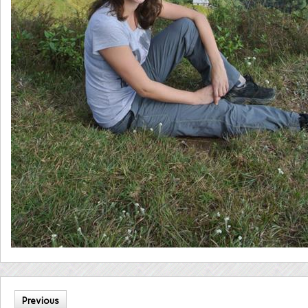
Previous