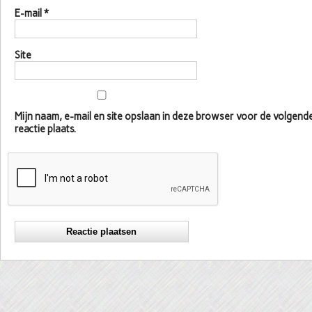
E-mail
*
Site
Mijn naam, e-mail en site opslaan in deze browser voor de volgen
reactie plaats.