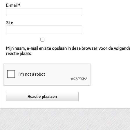
E-mail
*
Site
Mijn naam, e-mail en site opslaan in deze browser voor de volgen
reactie plaats.