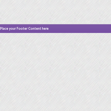
Place your Footer Content here