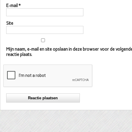
E-mail
*
Site
Mijn naam, e-mail en site opslaan in deze browser voor de volgen
reactie plaats.