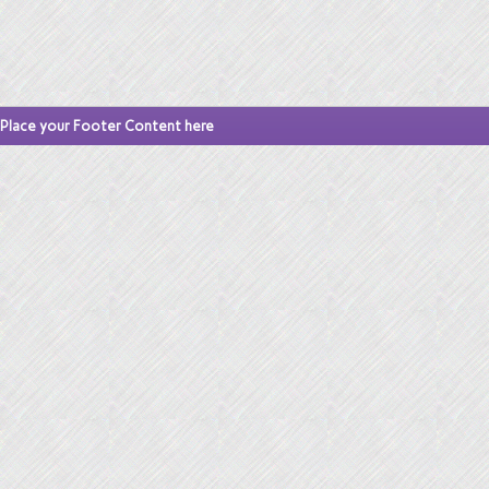
Place your Footer Content here