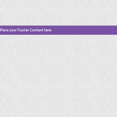
Place your Footer Content here