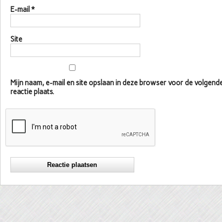
E-mail
*
Site
Mijn naam, e-mail en site opslaan in deze browser voor de volgen
reactie plaats.