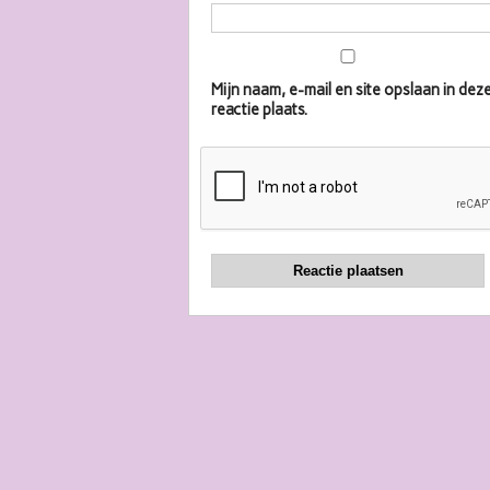
Mijn naam, e-mail en site opslaan in d
reactie plaats.