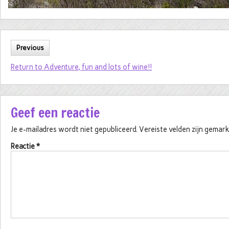
Previous
Return to Adventure, fun and lots of wine!!
Geef een reactie
Je e-mailadres wordt niet gepubliceerd.
Vereiste velden zijn gema
Reactie
*