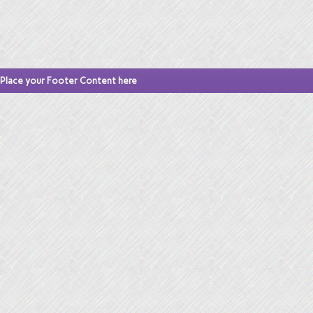
Place your Footer Content here