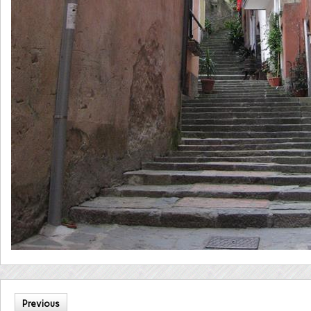
Previous