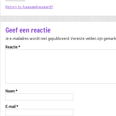
Return to Aaaaawkwaaard!!
Geef een reactie
Je e-mailadres wordt niet gepubliceerd.
Vereiste velden zijn gema
Reactie
*
Naam
*
E-mail
*