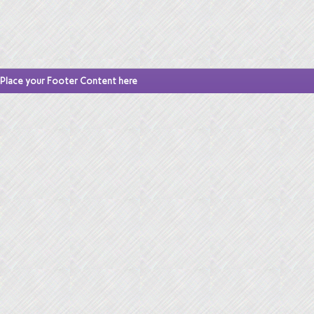
Place your Footer Content here