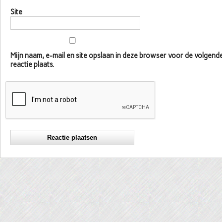
Site
Mijn naam, e-mail en site opslaan in deze browser voor de volgen
reactie plaats.