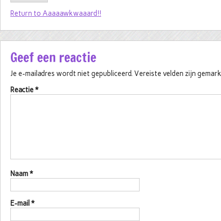
Return to Aaaaawkwaaard!!
Geef een reactie
Je e-mailadres wordt niet gepubliceerd.
Vereiste velden zijn gema
Reactie
*
Naam
*
E-mail
*