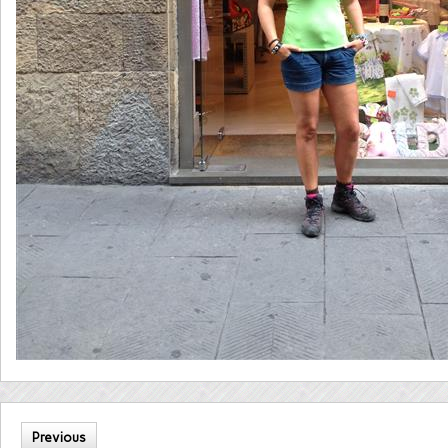
Previous