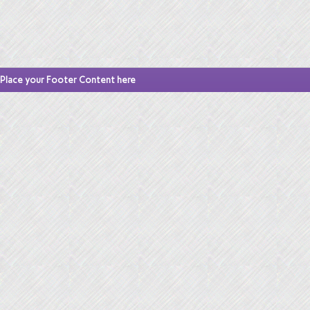
Place your Footer Content here