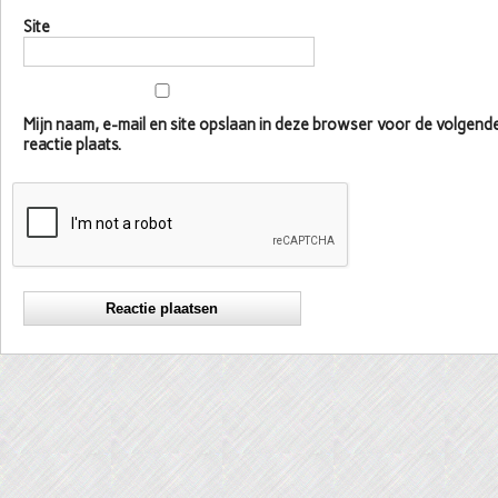
Site
Mijn naam, e-mail en site opslaan in deze browser voor de volgen
reactie plaats.