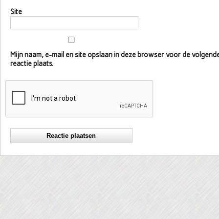
Site
Mijn naam, e-mail en site opslaan in deze browser voor de volgen
reactie plaats.