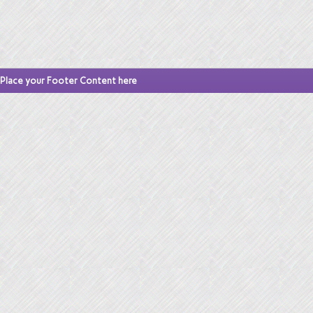
Place your Footer Content here