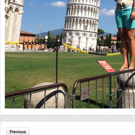
Previous