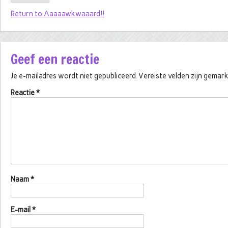
Return to Aaaaawkwaaard!!
Geef een reactie
Je e-mailadres wordt niet gepubliceerd.
Vereiste velden zijn gema
Reactie
*
Naam
*
E-mail
*