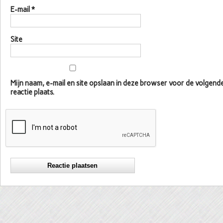
E-mail
*
Site
Mijn naam, e-mail en site opslaan in deze browser voor de volgen
reactie plaats.