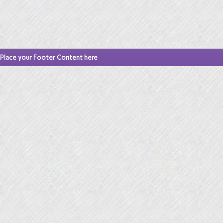
Place your Footer Content here