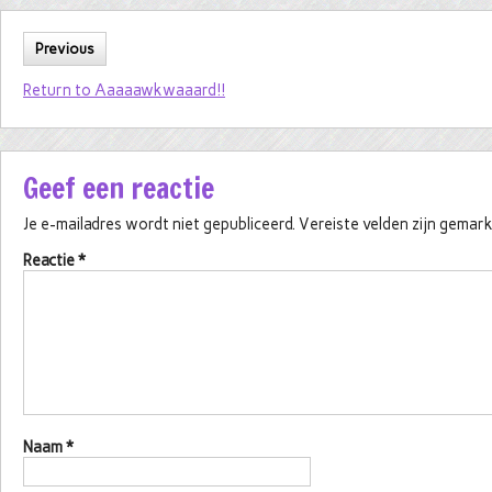
Previous
Return to Aaaaawkwaaard!!
Geef een reactie
Je e-mailadres wordt niet gepubliceerd.
Vereiste velden zijn gema
Reactie
*
Naam
*