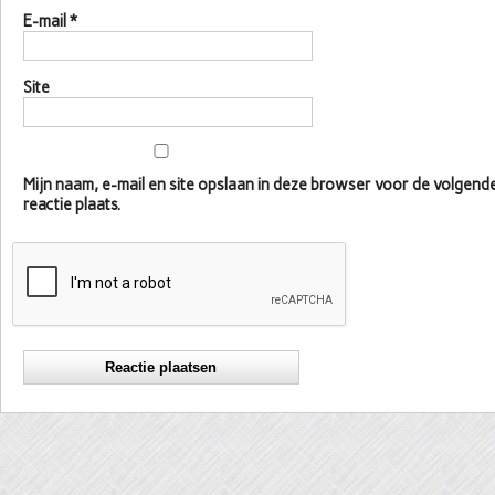
E-mail
*
Site
Mijn naam, e-mail en site opslaan in deze browser voor de volgen
reactie plaats.