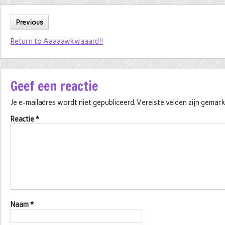
Previous
Return to Aaaaawkwaaard!!
Geef een reactie
Je e-mailadres wordt niet gepubliceerd.
Vereiste velden zijn gema
Reactie
*
Naam
*