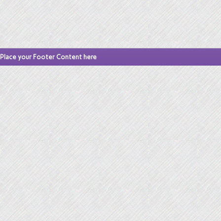
Place your Footer Content here