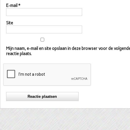
E-mail
*
Site
Mijn naam, e-mail en site opslaan in deze browser voor de volgen
reactie plaats.