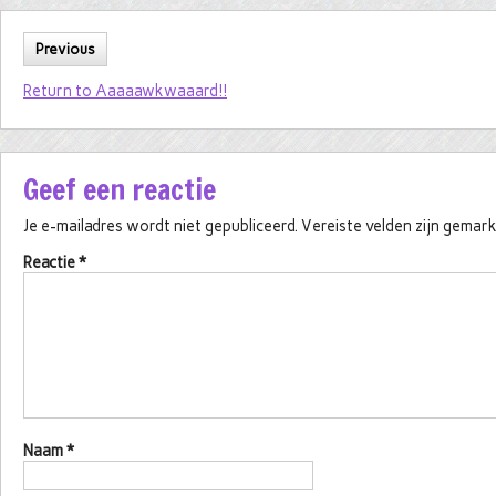
Previous
Return to Aaaaawkwaaard!!
Geef een reactie
Je e-mailadres wordt niet gepubliceerd.
Vereiste velden zijn gema
Reactie
*
Naam
*