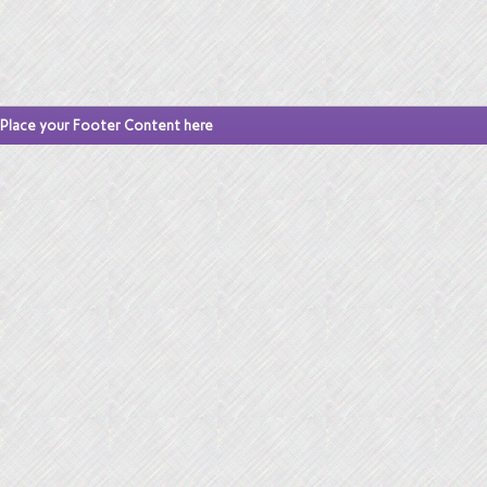
Place your Footer Content here