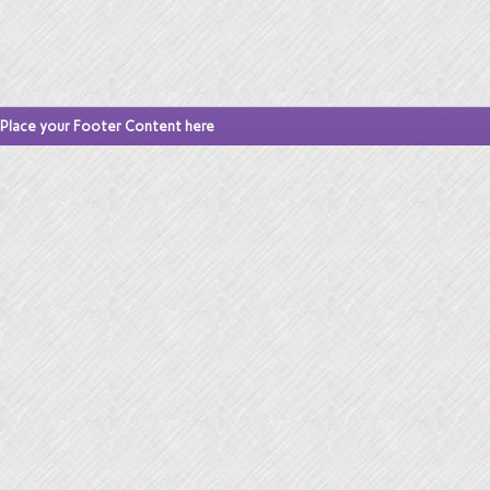
Place your Footer Content here