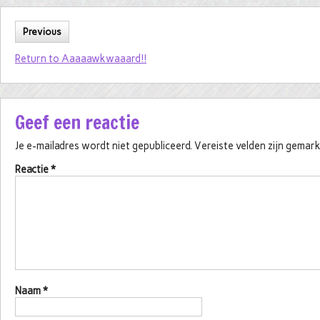
Previous
Return to Aaaaawkwaaard!!
Geef een reactie
Je e-mailadres wordt niet gepubliceerd.
Vereiste velden zijn gema
Reactie
*
Naam
*