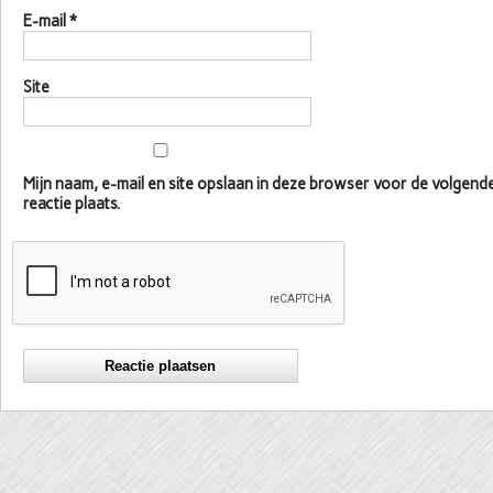
E-mail
*
Site
Mijn naam, e-mail en site opslaan in deze browser voor de volgen
reactie plaats.