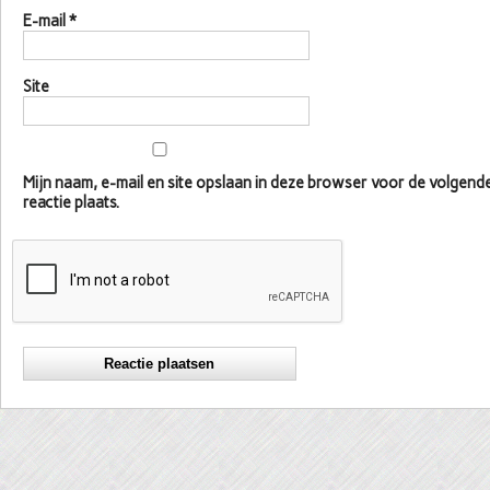
E-mail
*
Site
Mijn naam, e-mail en site opslaan in deze browser voor de volgen
reactie plaats.