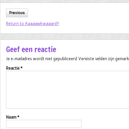
Previous
Return to Aaaaawkwaaard!!
Geef een reactie
Je e-mailadres wordt niet gepubliceerd.
Vereiste velden zijn gema
Reactie
*
Naam
*