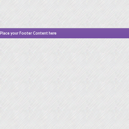
Place your Footer Content here