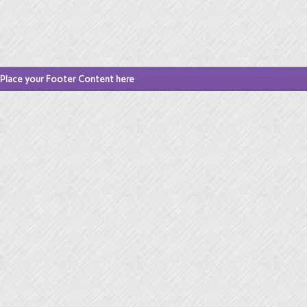
Place your Footer Content here