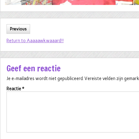
Previous
Return to Aaaaawkwaaard!!
Geef een reactie
Je e-mailadres wordt niet gepubliceerd.
Vereiste velden zijn gema
Reactie
*