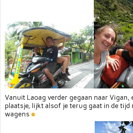
Vanuit Laoag verder gegaan naar Vigan, 
plaatsje, lijkt alsof je terug gaat in de tij
wagens