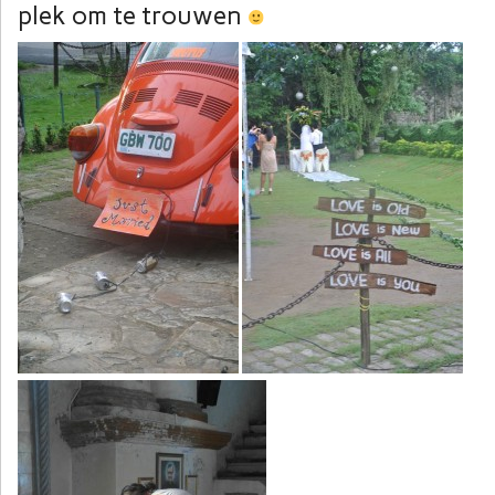
plek om te trouwen