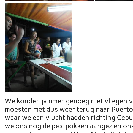
We konden jammer genoeg niet vliegen v
moesten met dus weer terug naar Puerto
waar we een vlucht hadden richting Cebu
we ons nog de pestpokken aangezien on