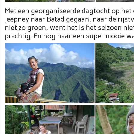
Met een georganiseerde dagtocht op het 
jeepney naar Batad gegaan, naar de rijst
niet zo groen, want het is het seizoen nie
prachtig. En nog naar een super mooie w