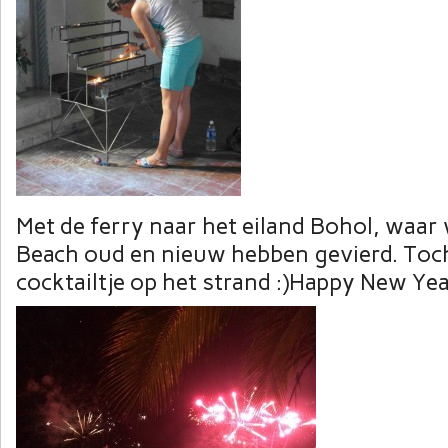
Met de ferry naar het eiland Bohol, waar
Beach oud en nieuw hebben gevierd. Toch
cocktailtje op het strand :)Happy New Yea