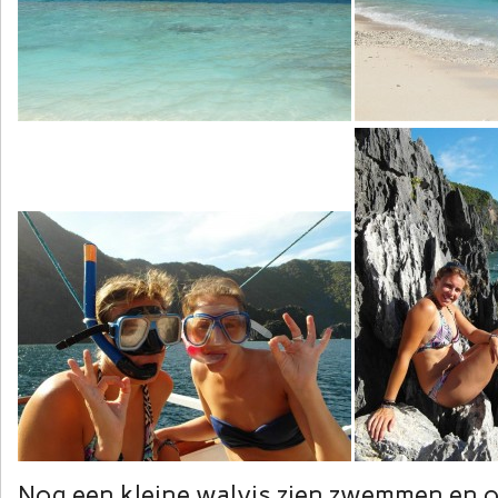
Nog een kleine walvis zien zwemmen en 