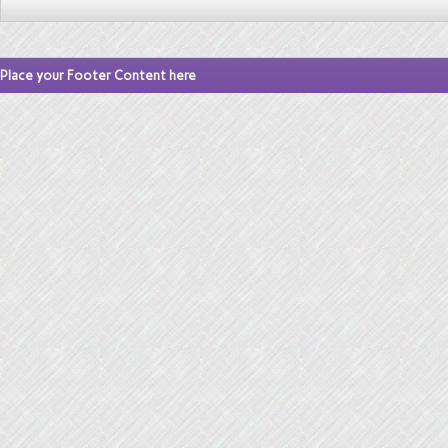
Place your Footer Content here