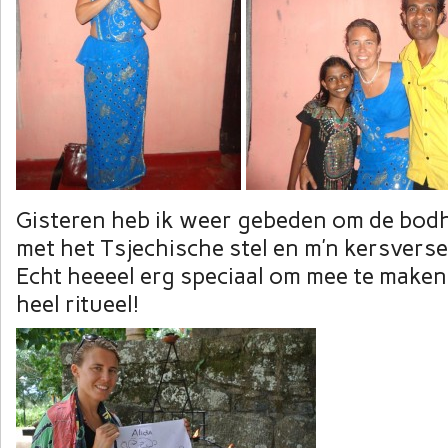
Gisteren heb ik weer gebeden om de bodh
met het Tsjechische stel en m’n kersvers
Echt heeeel erg speciaal om mee te maken
heel ritueel!