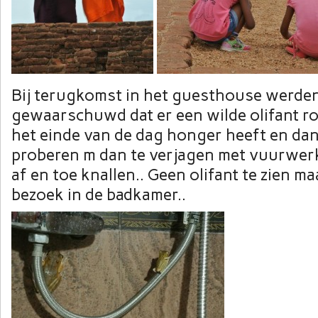
Bij terugkomst in het guesthouse werde
gewaarschuwd dat er een wilde olifant ro
het einde van de dag honger heeft en dan
proberen m dan te verjagen met vuurwerk
af en toe knallen.. Geen olifant te zien m
bezoek in de badkamer..