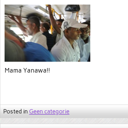
Mama Yanawa!!
Posted in
Geen categorie