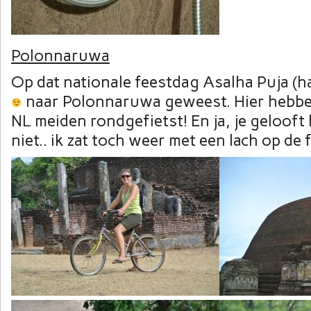
Polonnaruwa
Op dat nationale feestdag Asalha Puja (h
naar Polonnaruwa geweest. Hier hebbe
NL meiden rondgefietst! En ja, je gelooft
niet.. ik zat toch weer met een lach op de 