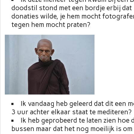
doodstil stond met een bordje erbij dat 
donaties wilde, je hem mocht fotografe
tegen hem mocht praten?
Ik vandaag heb geleerd dat dit een mo
3 uur achter elkaar staat te mediteren?
Ik heb geprobeerd te laten zien hoe d
bussen maar dat het nog moeilijk is om