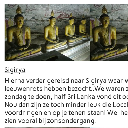
Sigirya
Hierna verder gereisd naar Sigirya waar
leeuwenrots hebben bezocht..We waren zo
zondag te doen, half Sri Lanka vond dit o
Nou dan zijn ze toch minder leuk die Local
voordringen en op je tenen staan! Wel he
zien vooral bij zonsondergang.